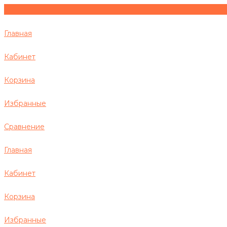
Главная
Кабинет
Корзина
Избранные
Сравнение
Главная
Кабинет
Корзина
Избранные