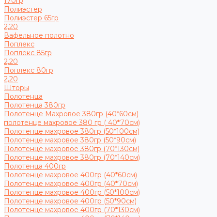
170гр
Полиэстер
Полиэстер 65гр
2,20
Вафельное полотно
Поплекс
Поплекс 85гр
2,20
Поплекс 80гр
2,20
Шторы
Полотенца
Полотенца 380гр
Полотенце Махровое 380гр (40*60см)
полотенце махровое 380 гр ( 40*70см)
Полотенце махровое 380гр (50*100см)
Полотенце махровое 380гр (50*90см)
Полотенце махровое 380гр (70*130см)
Полотенце махровое 380гр (70*140см)
Полотенца 400гр
Полотенце махровое 400гр (40*60см)
Полотенце махровое 400гр (40*70см)
Полотенце махровое 400гр (50*100см)
Полотенце махровое 400гр (50*90см)
Полотенце махровое 400гр (70*130см)