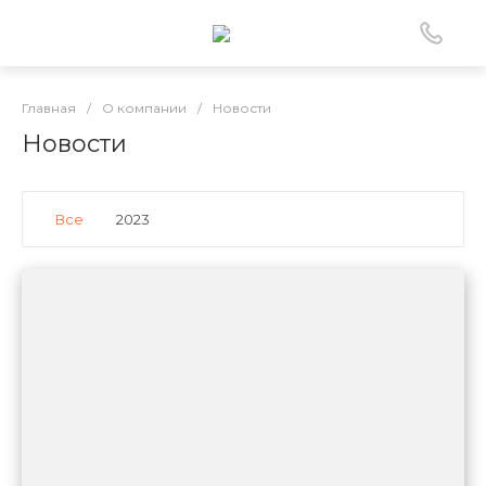
Главная
/
О компании
/
Новости
Новости
Все
2023