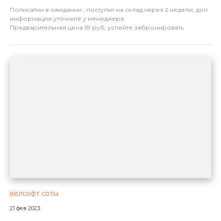
Полисатин в ожидании , поступит на склад через 2 недели, доп
информация уточните у менеджера
Предварительная цена 59 руб, успейте забронировать
велсофт соты
21 фев 2023