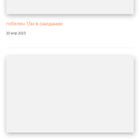
гобелен 1,5м в ожидании
20 апр 2023