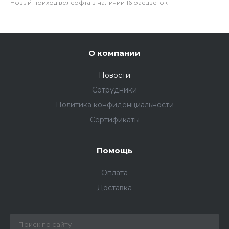
Новый приход велсофта в наличии 16 расцветок
О компании
Новости
Сотрудники
Политика конфиденциальности
Сертификаты
Помощь
Оплата
Доставка