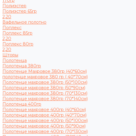
170гр
Полиэстер
Полиэстер 65гр
2,20
Вафельное полотно
Поплекс
Поплекс 85гр
2,20
Поплекс 80гр
2,20
Шторы
Полотенца
Полотенца 380гр
Полотенце Махровое 380гр (40*60см)
полотенце махровое 380 гр ( 40*70см)
Полотенце махровое 380гр (50*100см)
Полотенце махровое 380гр (50*90см)
Полотенце махровое 380гр (70*130см)
Полотенце махровое 380гр (70*140см)
Полотенца 400гр
Полотенце махровое 400гр (40*60см)
Полотенце махровое 400гр (40*70см)
Полотенце махровое 400гр (50*100см)
Полотенце махровое 400гр (50*90см)
Полотенце махровое 400гр (70*130см)