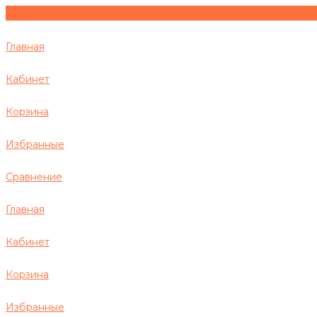
Главная
Кабинет
Корзина
Избранные
Сравнение
Главная
Кабинет
Корзина
Избранные