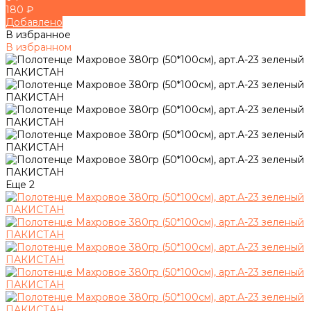
180 ₽
Добавлено
В избранное
В избранном
Еще
2