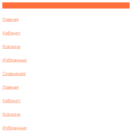
Главная
Кабинет
Корзина
Избранные
Сравнение
Главная
Кабинет
Корзина
Избранные