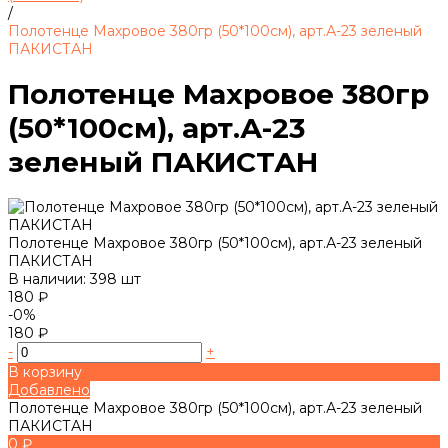
/
Полотенце Махровое 380гр (50*100см), арт.А-23 зеленый
ПАКИСТАН
Полотенце Махровое 380гр
(50*100см), арт.А-23
зеленый ПАКИСТАН
Полотенце Махровое 380гр (50*100см), арт.А-23 зеленый
ПАКИСТАН
В наличии: 398 шт
180 ₽
-0%
180 ₽
-
+
В корзину
Добавлено
Полотенце Махровое 380гр (50*100см), арт.А-23 зеленый
ПАКИСТАН
0 ₽