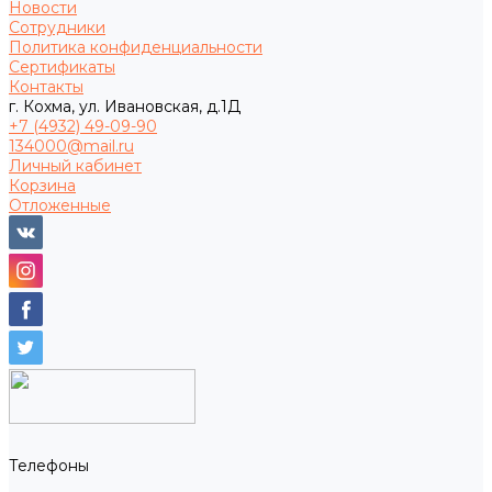
Новости
Сотрудники
Политика конфиденциальности
Сертификаты
Контакты
г. Кохма, ул. Ивановская, д.1Д
+7 (4932) 49-09-90
134000@mail.ru
Личный кабинет
Корзина
Отложенные
Телефоны