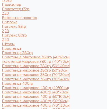
170гр
Полиэстер
Полиэстер 65гр
2,20
Вафельное полотно
Поплекс
Поплекс 85гр
2,20
Поплекс 80гр
2,20
Шторы
Полотенца
Полотенца 380гр
Полотенце Махровое 380гр (40*60см)
полотенце махровое 380 гр ( 40*70см)
Полотенце махровое 380гр (50*100см)
Полотенце махровое 380гр (50*90см)
Полотенце махровое 380гр (70*130см)
Полотенце махровое 380гр (70*140см)
Полотенца 400гр
Полотенце махровое 400гр (40*60см)
Полотенце махровое 400гр (40*70см)
Полотенце махровое 400гр (50*100см)
Полотенце махровое 400гр (50*90см)
Полотенце махровое 400гр (70*130см)