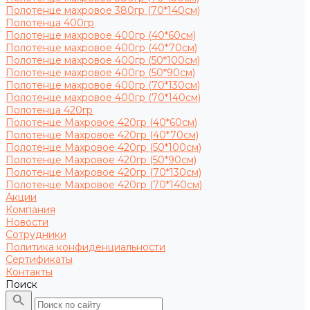
Полотенце махровое 380гр (70*140см)
Полотенца 400гр
Полотенце махровое 400гр (40*60см)
Полотенце махровое 400гр (40*70см)
Полотенце махровое 400гр (50*100см)
Полотенце махровое 400гр (50*90см)
Полотенце махровое 400гр (70*130см)
Полотенце махровое 400гр (70*140см)
Полотенца 420гр
Полотенце Махровое 420гр (40*60см)
Полотенце Махровое 420гр (40*70см)
Полотенце Махровое 420гр (50*100см)
Полотенце Махровое 420гр (50*90см)
Полотенце Махровое 420гр (70*130см)
Полотенце Махровое 420гр (70*140см)
Акции
Компания
Новости
Сотрудники
Политика конфиденциальности
Сертификаты
Контакты
Поиск