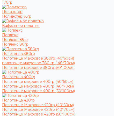
170гр
Полиэстер
Полиэстер 65гр
Вафельное полотно
Поплекс
Поплекс 85гр
Поплекс 80гр
Полотенца 380гр
Полотенце Махровое 380гр (40*60см)
полотенце махровое 380 гр ( 40*70см)
Полотенце махровое 380гр (50*100см)
Полотенца 400гр
Полотенце махровое 400гр (40*60см)
Полотенце махровое 400гр (40*70см)
Полотенце махровое 400гр (50*100см)
Полотенца 420гр
Полотенце Махровое 420гр (40*60см)
Полотенце Махровое 420гр (40*70см)
Полотенце Махровое 420гр (50*100см)