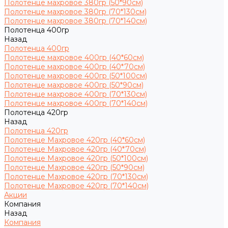
Полотенце махровое 380гр (50*90см)
Полотенце махровое 380гр (70*130см)
Полотенце махровое 380гр (70*140см)
Полотенца 400гр
Назад
Полотенца 400гр
Полотенце махровое 400гр (40*60см)
Полотенце махровое 400гр (40*70см)
Полотенце махровое 400гр (50*100см)
Полотенце махровое 400гр (50*90см)
Полотенце махровое 400гр (70*130см)
Полотенце махровое 400гр (70*140см)
Полотенца 420гр
Назад
Полотенца 420гр
Полотенце Махровое 420гр (40*60см)
Полотенце Махровое 420гр (40*70см)
Полотенце Махровое 420гр (50*100см)
Полотенце Махровое 420гр (50*90см)
Полотенце Махровое 420гр (70*130см)
Полотенце Махровое 420гр (70*140см)
Акции
Компания
Назад
Компания