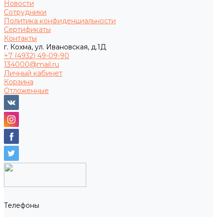
Новости
Сотрудники
Политика конфиденциальности
Сертификаты
Контакты
г. Кохма, ул. Ивановская, д.1Д
+7 (4932) 49-09-90
134000@mail.ru
Личный кабинет
Корзина
Отложенные
Телефоны