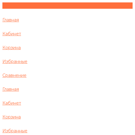
Главная
Кабинет
Корзина
Избранные
Сравнение
Главная
Кабинет
Корзина
Избранные