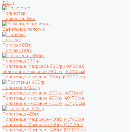
170гр
Полиэстер
Полиэстер 65гр
Вафельное полотно
Поплекс
Поплекс 85гр
Поплекс 80гр
Полотенца 380гр
Полотенце Махровое 380гр (40*60см)
полотенце махровое 380 гр ( 40*70см)
Полотенце махровое 380гр (50*100см)
Полотенца 400гр
Полотенце махровое 400гр (40*60см)
Полотенце махровое 400гр (40*70см)
Полотенце махровое 400гр (50*100см)
Полотенца 420гр
Полотенце Махровое 420гр (40*60см)
Полотенце Махровое 420гр (40*70см)
Полотенце Махровое 420гр (50*100см)