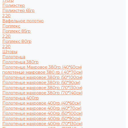
170гр
Полиэстер
Полиэстер 65гр
2,20
Вафельное полотно
Поплекс
Поплекс 85гр
2,20
Поплекс 80гр
2,20
Шторы
Полотенца
Полотенца 380гр
Полотенце Махровое 380гр (40*60см)
полотенце махровое 380 гр ( 40*70см)
Полотенце махровое 380гр (50*100см)
Полотенце махровое 380гр (50*90см)
Полотенце махровое 380гр (70*130см)
Полотенце махровое 380гр (70*140см)
Полотенца 400гр
Полотенце махровое 400гр (40*60см)
Полотенце махровое 400гр (40*70см)
Полотенце махровое 400гр (50*100см)
Полотенце махровое 400гр (50*90см)
Полотенце махровое 400гр (70*130см)