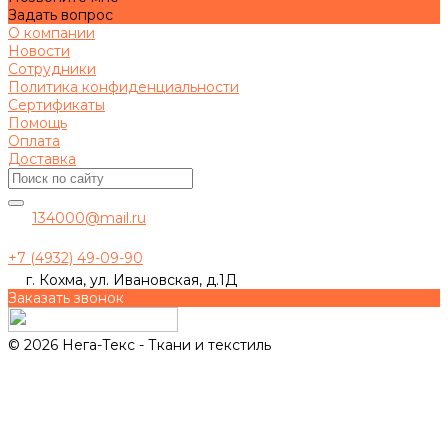
Задать вопрос
О компании
Новости
Сотрудники
Политика конфиденциальности
Сертификаты
Помощь
Оплата
Доставка
134000@mail.ru
+7 (4932) 49-09-90
г. Кохма, ул. Ивановская, д.1Д
Заказать звонок
© 2026 Нега-Текс - Ткани и текстиль