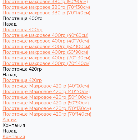
Полотенце махровое 380гр (50*90см)
Полотенце махровое 380гр (70*130см)
Полотенце махровое 380гр (70*140см)
Полотенца 400гр
Назад
Полотенца 400гр
Полотенце махровое 400гр (40*60см)
Полотенце махровое 400гр (40*70см)
Полотенце махровое 400гр (50*100см)
Полотенце махровое 400гр (50*90см)
Полотенце махровое 400гр (70*130см)
Полотенце махровое 400гр (70*140см)
Полотенца 420гр
Назад
Полотенца 420гр
Полотенце Махровое 420гр (40*60см)
Полотенце Махровое 420гр (40*70см)
Полотенце Махровое 420гр (50*100см)
Полотенце Махровое 420гр (50*90см)
Полотенце Махровое 420гр (70*130см)
Полотенце Махровое 420гр (70*140см)
Акции
Компания
Назад
Компания