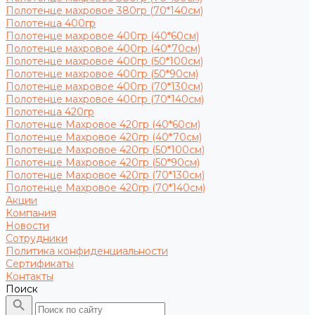
Полотенце махровое 380гр (70*140см)
Полотенца 400гр
Полотенце махровое 400гр (40*60см)
Полотенце махровое 400гр (40*70см)
Полотенце махровое 400гр (50*100см)
Полотенце махровое 400гр (50*90см)
Полотенце махровое 400гр (70*130см)
Полотенце махровое 400гр (70*140см)
Полотенца 420гр
Полотенце Махровое 420гр (40*60см)
Полотенце Махровое 420гр (40*70см)
Полотенце Махровое 420гр (50*100см)
Полотенце Махровое 420гр (50*90см)
Полотенце Махровое 420гр (70*130см)
Полотенце Махровое 420гр (70*140см)
Акции
Компания
Новости
Сотрудники
Политика конфиденциальности
Сертификаты
Контакты
Поиск