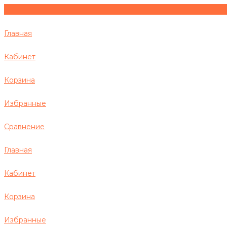
Главная
Кабинет
Корзина
Избранные
Сравнение
Главная
Кабинет
Корзина
Избранные