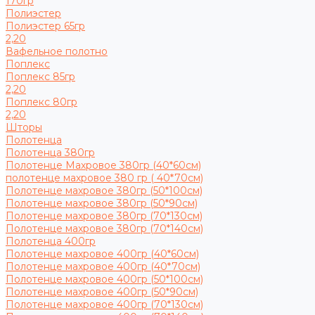
170гр
Полиэстер
Полиэстер 65гр
2,20
Вафельное полотно
Поплекс
Поплекс 85гр
2,20
Поплекс 80гр
2,20
Шторы
Полотенца
Полотенца 380гр
Полотенце Махровое 380гр (40*60см)
полотенце махровое 380 гр ( 40*70см)
Полотенце махровое 380гр (50*100см)
Полотенце махровое 380гр (50*90см)
Полотенце махровое 380гр (70*130см)
Полотенце махровое 380гр (70*140см)
Полотенца 400гр
Полотенце махровое 400гр (40*60см)
Полотенце махровое 400гр (40*70см)
Полотенце махровое 400гр (50*100см)
Полотенце махровое 400гр (50*90см)
Полотенце махровое 400гр (70*130см)