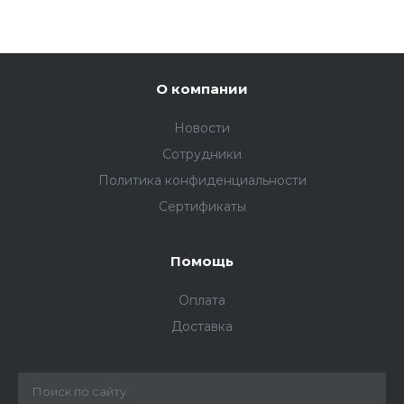
О компании
Новости
Сотрудники
Политика конфиденциальности
Сертификаты
Помощь
Оплата
Доставка