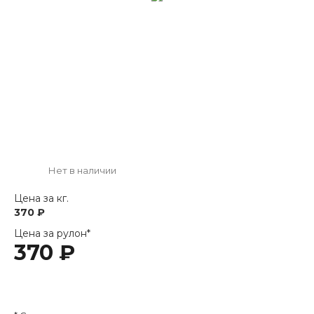
Нет в наличии
Цена за кг.
370 ₽
Цена за рулон*
370 ₽