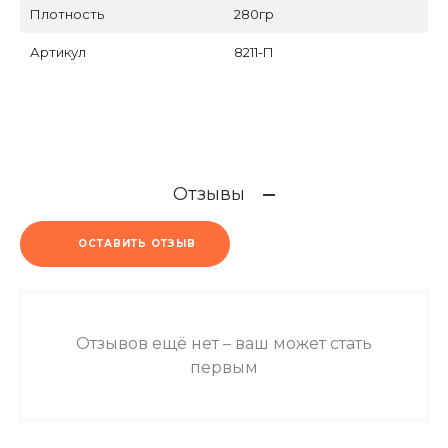
Плотность
280гр
Артикул
8211-П
Отзывы
ОСТАВИТЬ ОТЗЫВ
Отзывов ещё нет – ваш может стать
первым