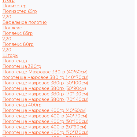
170гр
Полиэстер
Полиэстер 65гр
2,20
Вафельное полотно
Поплекс
Поплекс 85гр
2,20
Поплекс 80гр
2,20
Шторы
Полотенца
Полотенца 380гр
Полотенце Махровое 380гр (40*60см)
полотенце махровое 380 гр ( 40*70см)
Полотенце махровое 380гр (50*100см)
Полотенце махровое 380гр (50*90см)
Полотенце махровое 380гр (70*130см)
Полотенце махровое 380гр (70*140см)
Полотенца 400гр
Полотенце махровое 400гр (40*60см)
Полотенце махровое 400гр (40*70см)
Полотенце махровое 400гр (50*100см)
Полотенце махровое 400гр (50*90см)
Полотенце махровое 400гр (70*130см)