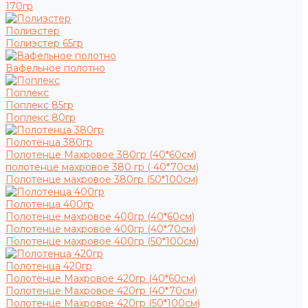
170гр
Полиэстер
Полиэстер 65гр
Вафельное полотно
Поплекс
Поплекс 85гр
Поплекс 80гр
Полотенца 380гр
Полотенце Махровое 380гр (40*60см)
полотенце махровое 380 гр ( 40*70см)
Полотенце махровое 380гр (50*100см)
Полотенца 400гр
Полотенце махровое 400гр (40*60см)
Полотенце махровое 400гр (40*70см)
Полотенце махровое 400гр (50*100см)
Полотенца 420гр
Полотенце Махровое 420гр (40*60см)
Полотенце Махровое 420гр (40*70см)
Полотенце Махровое 420гр (50*100см)