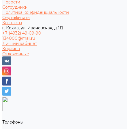
Новости
Сотрудники
Политика конфиденциальности
Сертификаты
Контакты
г. Кохма, ул. Ивановская, д.1Д
+7 (4932) 49-09-90
134000@mail.ru
Личный кабинет
Корзина
Отложенные
Телефоны