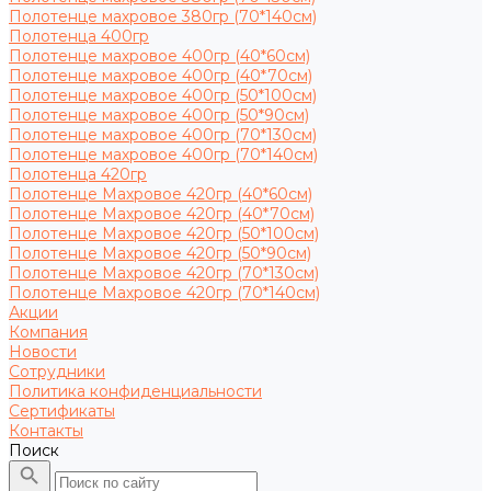
Полотенце махровое 380гр (70*140см)
Полотенца 400гр
Полотенце махровое 400гр (40*60см)
Полотенце махровое 400гр (40*70см)
Полотенце махровое 400гр (50*100см)
Полотенце махровое 400гр (50*90см)
Полотенце махровое 400гр (70*130см)
Полотенце махровое 400гр (70*140см)
Полотенца 420гр
Полотенце Махровое 420гр (40*60см)
Полотенце Махровое 420гр (40*70см)
Полотенце Махровое 420гр (50*100см)
Полотенце Махровое 420гр (50*90см)
Полотенце Махровое 420гр (70*130см)
Полотенце Махровое 420гр (70*140см)
Акции
Компания
Новости
Сотрудники
Политика конфиденциальности
Сертификаты
Контакты
Поиск