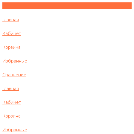
Главная
Кабинет
Корзина
Избранные
Сравнение
Главная
Кабинет
Корзина
Избранные