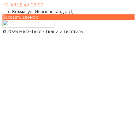
+7 (4932) 49-09-90
г. Кохма, ул. Ивановская, д.1Д
Заказать звонок
© 2026 Нега-Текс - Ткани и текстиль