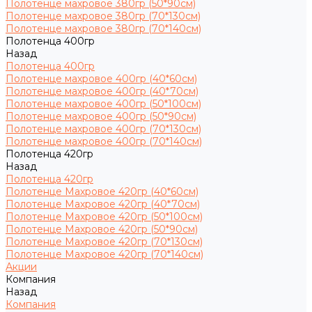
Полотенце махровое 380гр (50*90см)
Полотенце махровое 380гр (70*130см)
Полотенце махровое 380гр (70*140см)
Полотенца 400гр
Назад
Полотенца 400гр
Полотенце махровое 400гр (40*60см)
Полотенце махровое 400гр (40*70см)
Полотенце махровое 400гр (50*100см)
Полотенце махровое 400гр (50*90см)
Полотенце махровое 400гр (70*130см)
Полотенце махровое 400гр (70*140см)
Полотенца 420гр
Назад
Полотенца 420гр
Полотенце Махровое 420гр (40*60см)
Полотенце Махровое 420гр (40*70см)
Полотенце Махровое 420гр (50*100см)
Полотенце Махровое 420гр (50*90см)
Полотенце Махровое 420гр (70*130см)
Полотенце Махровое 420гр (70*140см)
Акции
Компания
Назад
Компания