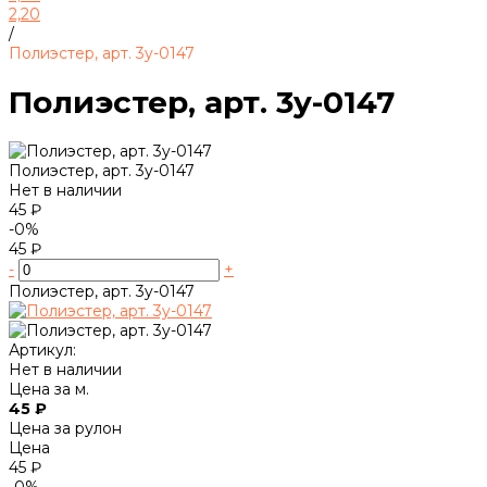
2,20
/
Полиэстер, арт. 3y-0147
Полиэстер, арт. 3y-0147
Полиэстер, арт. 3y-0147
Нет в наличии
45 ₽
-0%
45 ₽
-
+
Полиэстер, арт. 3y-0147
Артикул:
Нет в наличии
Цена за м.
45 ₽
Цена за рулон
Цена
45 ₽
-0%