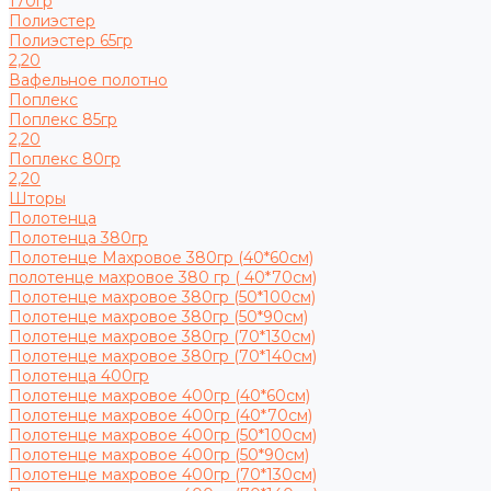
170гр
Полиэстер
Полиэстер 65гр
2,20
Вафельное полотно
Поплекс
Поплекс 85гр
2,20
Поплекс 80гр
2,20
Шторы
Полотенца
Полотенца 380гр
Полотенце Махровое 380гр (40*60см)
полотенце махровое 380 гр ( 40*70см)
Полотенце махровое 380гр (50*100см)
Полотенце махровое 380гр (50*90см)
Полотенце махровое 380гр (70*130см)
Полотенце махровое 380гр (70*140см)
Полотенца 400гр
Полотенце махровое 400гр (40*60см)
Полотенце махровое 400гр (40*70см)
Полотенце махровое 400гр (50*100см)
Полотенце махровое 400гр (50*90см)
Полотенце махровое 400гр (70*130см)