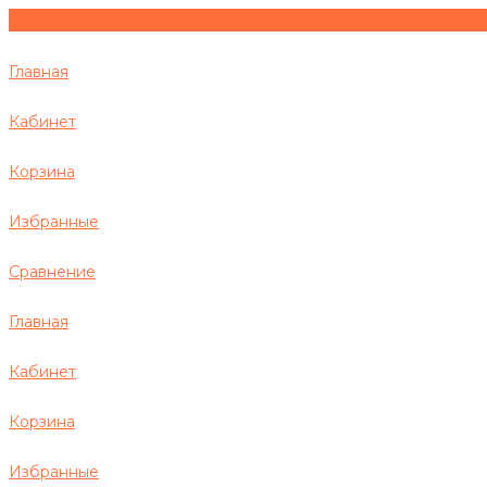
Главная
Кабинет
Корзина
Избранные
Сравнение
Главная
Кабинет
Корзина
Избранные