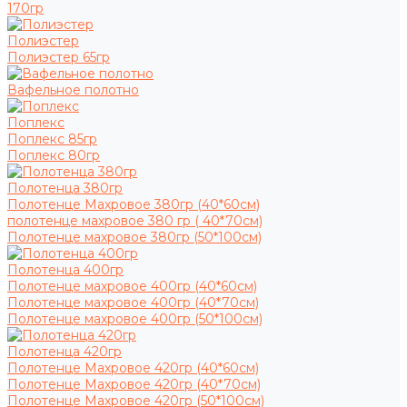
170гр
Полиэстер
Полиэстер 65гр
Вафельное полотно
Поплекс
Поплекс 85гр
Поплекс 80гр
Полотенца 380гр
Полотенце Махровое 380гр (40*60см)
полотенце махровое 380 гр ( 40*70см)
Полотенце махровое 380гр (50*100см)
Полотенца 400гр
Полотенце махровое 400гр (40*60см)
Полотенце махровое 400гр (40*70см)
Полотенце махровое 400гр (50*100см)
Полотенца 420гр
Полотенце Махровое 420гр (40*60см)
Полотенце Махровое 420гр (40*70см)
Полотенце Махровое 420гр (50*100см)