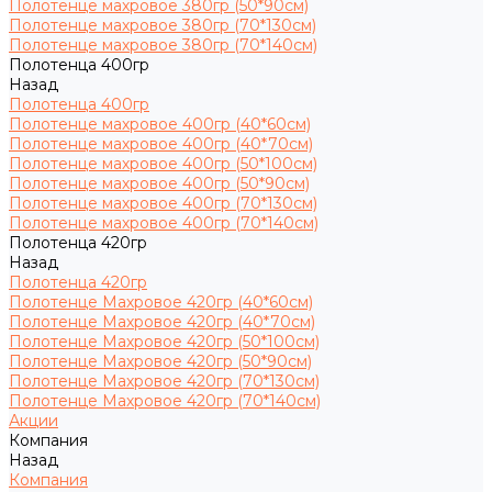
Полотенце махровое 380гр (50*90см)
Полотенце махровое 380гр (70*130см)
Полотенце махровое 380гр (70*140см)
Полотенца 400гр
Назад
Полотенца 400гр
Полотенце махровое 400гр (40*60см)
Полотенце махровое 400гр (40*70см)
Полотенце махровое 400гр (50*100см)
Полотенце махровое 400гр (50*90см)
Полотенце махровое 400гр (70*130см)
Полотенце махровое 400гр (70*140см)
Полотенца 420гр
Назад
Полотенца 420гр
Полотенце Махровое 420гр (40*60см)
Полотенце Махровое 420гр (40*70см)
Полотенце Махровое 420гр (50*100см)
Полотенце Махровое 420гр (50*90см)
Полотенце Махровое 420гр (70*130см)
Полотенце Махровое 420гр (70*140см)
Акции
Компания
Назад
Компания