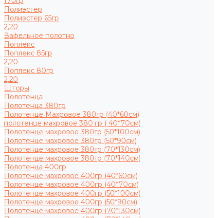
170гр
Полиэстер
Полиэстер 65гр
2,20
Вафельное полотно
Поплекс
Поплекс 85гр
2,20
Поплекс 80гр
2,20
Шторы
Полотенца
Полотенца 380гр
Полотенце Махровое 380гр (40*60см)
полотенце махровое 380 гр ( 40*70см)
Полотенце махровое 380гр (50*100см)
Полотенце махровое 380гр (50*90см)
Полотенце махровое 380гр (70*130см)
Полотенце махровое 380гр (70*140см)
Полотенца 400гр
Полотенце махровое 400гр (40*60см)
Полотенце махровое 400гр (40*70см)
Полотенце махровое 400гр (50*100см)
Полотенце махровое 400гр (50*90см)
Полотенце махровое 400гр (70*130см)