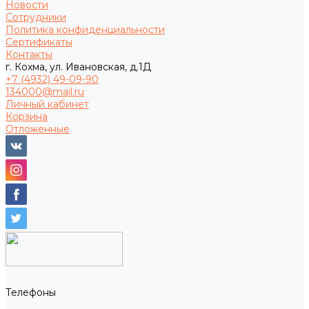
Новости
Сотрудники
Политика конфиденциальности
Сертификаты
Контакты
г. Кохма, ул. Ивановская, д.1Д
+7 (4932) 49-09-90
134000@mail.ru
Личный кабинет
Корзина
Отложенные
Телефоны