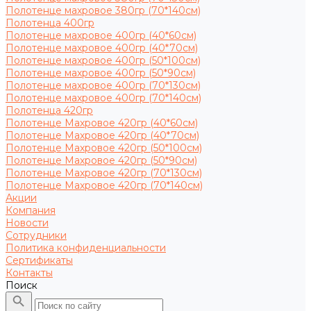
Полотенце махровое 380гр (70*140см)
Полотенца 400гр
Полотенце махровое 400гр (40*60см)
Полотенце махровое 400гр (40*70см)
Полотенце махровое 400гр (50*100см)
Полотенце махровое 400гр (50*90см)
Полотенце махровое 400гр (70*130см)
Полотенце махровое 400гр (70*140см)
Полотенца 420гр
Полотенце Махровое 420гр (40*60см)
Полотенце Махровое 420гр (40*70см)
Полотенце Махровое 420гр (50*100см)
Полотенце Махровое 420гр (50*90см)
Полотенце Махровое 420гр (70*130см)
Полотенце Махровое 420гр (70*140см)
Акции
Компания
Новости
Сотрудники
Политика конфиденциальности
Сертификаты
Контакты
Поиск