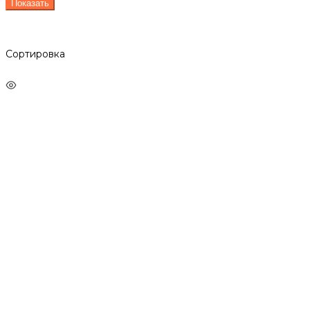
Показать
Сортировка