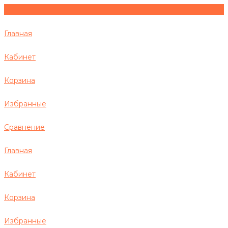
Главная
Кабинет
Корзина
Избранные
Сравнение
Главная
Кабинет
Корзина
Избранные