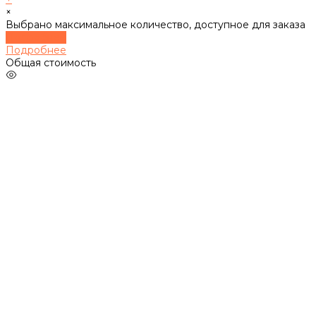
×
Выбрано максимальное количество, доступное для заказа
Подробнее
Подробнее
Общая стоимость