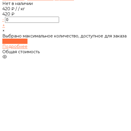
Нет в наличии
420 ₽
/
/ кг
420 ₽
-
+
×
Выбрано максимальное количество, доступное для заказа
Подробнее
Подробнее
Общая стоимость