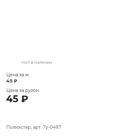
Нет в наличии
Цена за м.
45 ₽
Цена за рулон
45 ₽
Полиэстер, арт. 7y-0497