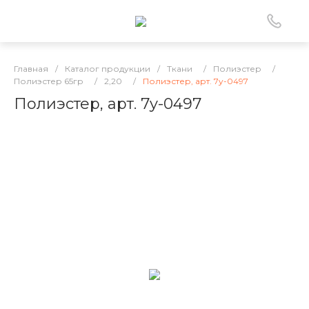
Главная
/
Каталог продукции
/
Ткани
/
Полиэстер
/
Полиэстер 65гр
/
2,20
/
Полиэстер, арт. 7y-0497
Полиэстер, арт. 7y-0497