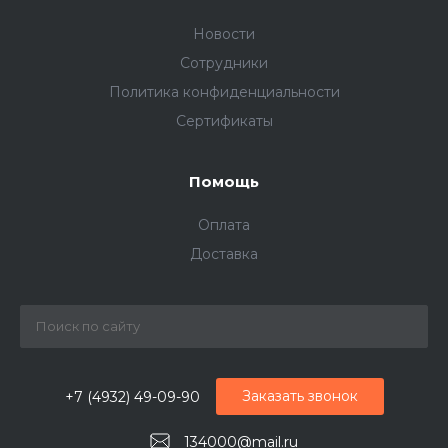
Новости
Сотрудники
Политика конфиденциальности
Сертификаты
Помощь
Оплата
Доставка
Заказать звонок
+7 (4932) 49-09-90
134000@mail.ru