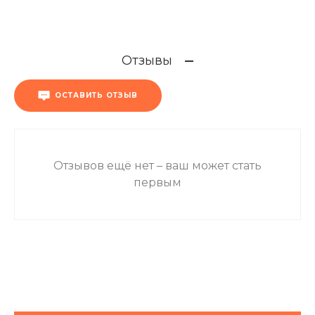
Отзывы
ОСТАВИТЬ ОТЗЫВ
Отзывов ещё нет – ваш может стать
первым