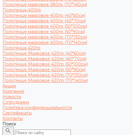
Полотенце махровое 380гр (70*140см)
Полотенца 400гр
Полотенце махровое 400гр (40*60см)
Полотенце махровое 400гр (40*70см)
Полотенце махровое 400гр (50*100см)
Полотенце махровое 400гр (50*90см)
Полотенце махровое 400гр (70*130см)
Полотенце махровое 400гр (70*140см)
Полотенца 420гр
Полотенце Махровое 420гр (40*60см)
Полотенце Махровое 420гр (40*70см)
Полотенце Махровое 420гр (50*100см)
Полотенце Махровое 420гр (50*90см)
Полотенце Махровое 420гр (70*130см)
Полотенце Махровое 420гр (70*140см)
Акции
Компания
Новости
Сотрудники
Политика конфиденциальности
Сертификаты
Контакты
Поиск