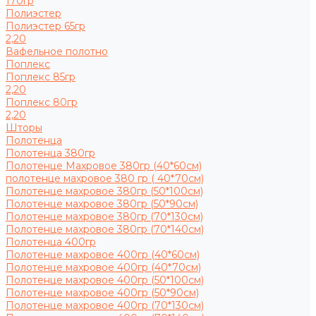
170гр
Полиэстер
Полиэстер 65гр
2,20
Вафельное полотно
Поплекс
Поплекс 85гр
2,20
Поплекс 80гр
2,20
Шторы
Полотенца
Полотенца 380гр
Полотенце Махровое 380гр (40*60см)
полотенце махровое 380 гр ( 40*70см)
Полотенце махровое 380гр (50*100см)
Полотенце махровое 380гр (50*90см)
Полотенце махровое 380гр (70*130см)
Полотенце махровое 380гр (70*140см)
Полотенца 400гр
Полотенце махровое 400гр (40*60см)
Полотенце махровое 400гр (40*70см)
Полотенце махровое 400гр (50*100см)
Полотенце махровое 400гр (50*90см)
Полотенце махровое 400гр (70*130см)