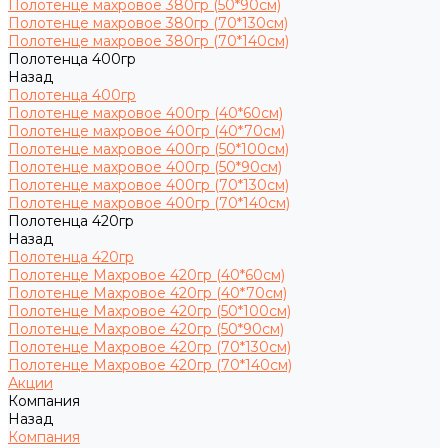
Полотенце махровое 380гр (50*90см)
Полотенце махровое 380гр (70*130см)
Полотенце махровое 380гр (70*140см)
Полотенца 400гр
Назад
Полотенца 400гр
Полотенце махровое 400гр (40*60см)
Полотенце махровое 400гр (40*70см)
Полотенце махровое 400гр (50*100см)
Полотенце махровое 400гр (50*90см)
Полотенце махровое 400гр (70*130см)
Полотенце махровое 400гр (70*140см)
Полотенца 420гр
Назад
Полотенца 420гр
Полотенце Махровое 420гр (40*60см)
Полотенце Махровое 420гр (40*70см)
Полотенце Махровое 420гр (50*100см)
Полотенце Махровое 420гр (50*90см)
Полотенце Махровое 420гр (70*130см)
Полотенце Махровое 420гр (70*140см)
Акции
Компания
Назад
Компания