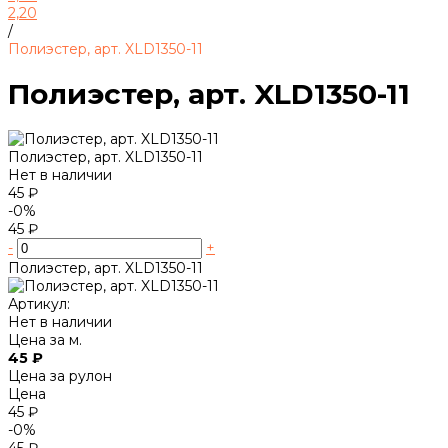
2,20
/
Полиэстер, арт. XLD1350-11
Полиэстер, арт. XLD1350-11
Полиэстер, арт. XLD1350-11
Нет в наличии
45 ₽
-0%
45 ₽
-
+
Полиэстер, арт. XLD1350-11
Артикул:
Нет в наличии
Цена за м.
45 ₽
Цена за рулон
Цена
45 ₽
-0%
45 ₽