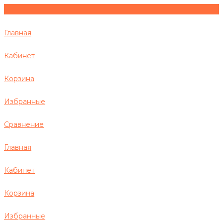
Главная
Кабинет
Корзина
Избранные
Сравнение
Главная
Кабинет
Корзина
Избранные