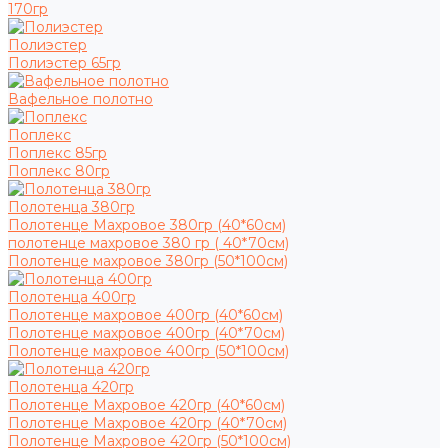
170гр
Полиэстер
Полиэстер 65гр
Вафельное полотно
Поплекс
Поплекс 85гр
Поплекс 80гр
Полотенца 380гр
Полотенце Махровое 380гр (40*60см)
полотенце махровое 380 гр ( 40*70см)
Полотенце махровое 380гр (50*100см)
Полотенца 400гр
Полотенце махровое 400гр (40*60см)
Полотенце махровое 400гр (40*70см)
Полотенце махровое 400гр (50*100см)
Полотенца 420гр
Полотенце Махровое 420гр (40*60см)
Полотенце Махровое 420гр (40*70см)
Полотенце Махровое 420гр (50*100см)