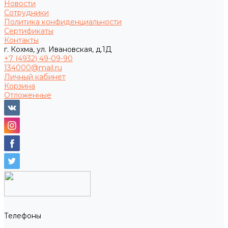
Новости
Сотрудники
Политика конфиденциальности
Сертификаты
Контакты
г. Кохма, ул. Ивановская, д.1Д
+7 (4932) 49-09-90
134000@mail.ru
Личный кабинет
Корзина
Отложенные
Телефоны