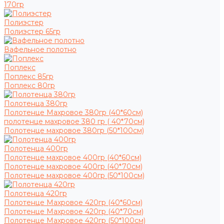
170гр
Полиэстер
Полиэстер 65гр
Вафельное полотно
Поплекс
Поплекс 85гр
Поплекс 80гр
Полотенца 380гр
Полотенце Махровое 380гр (40*60см)
полотенце махровое 380 гр ( 40*70см)
Полотенце махровое 380гр (50*100см)
Полотенца 400гр
Полотенце махровое 400гр (40*60см)
Полотенце махровое 400гр (40*70см)
Полотенце махровое 400гр (50*100см)
Полотенца 420гр
Полотенце Махровое 420гр (40*60см)
Полотенце Махровое 420гр (40*70см)
Полотенце Махровое 420гр (50*100см)