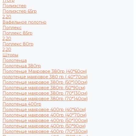
170гр
Полиэстер
Полиэстер 65гр
2,20
Вафельное полотно
Поплекс
Поплекс 85гр
2,20
Поплекс 80гр
2,20
Шторы
Полотенца
Полотенца 380гр
Полотенце Махровое 380гр (40*60см)
полотенце махровое 380 гр ( 40*70см)
Полотенце махровое 380гр (50*100см)
Полотенце махровое 380гр (50*90см)
Полотенце махровое 380гр (70*130см)
Полотенце махровое 380гр (70*140см)
Полотенца 400гр
Полотенце махровое 400гр (40*60см)
Полотенце махровое 400гр (40*70см)
Полотенце махровое 400гр (50*100см)
Полотенце махровое 400гр (50*90см)
Полотенце махровое 400гр (70*130см)