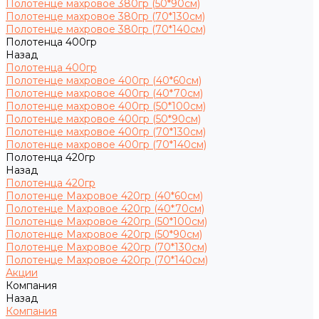
Полотенце махровое 380гр (50*90см)
Полотенце махровое 380гр (70*130см)
Полотенце махровое 380гр (70*140см)
Полотенца 400гр
Назад
Полотенца 400гр
Полотенце махровое 400гр (40*60см)
Полотенце махровое 400гр (40*70см)
Полотенце махровое 400гр (50*100см)
Полотенце махровое 400гр (50*90см)
Полотенце махровое 400гр (70*130см)
Полотенце махровое 400гр (70*140см)
Полотенца 420гр
Назад
Полотенца 420гр
Полотенце Махровое 420гр (40*60см)
Полотенце Махровое 420гр (40*70см)
Полотенце Махровое 420гр (50*100см)
Полотенце Махровое 420гр (50*90см)
Полотенце Махровое 420гр (70*130см)
Полотенце Махровое 420гр (70*140см)
Акции
Компания
Назад
Компания