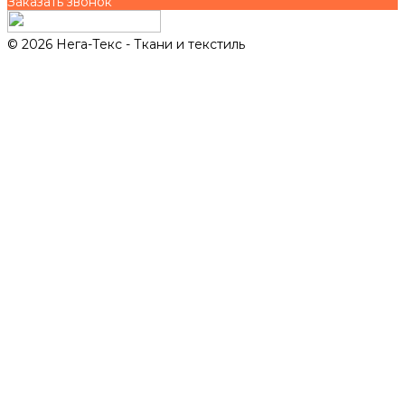
Заказать звонок
© 2026 Нега-Текс - Ткани и текстиль