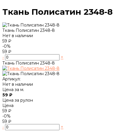
Ткань Полисатин 2348-8
Ткань Полисатин 2348-8
Нет в наличии
59 ₽
-0%
59 ₽
-
+
Ткань Полисатин 2348-8
Артикул:
Нет в наличии
Цена за м.
59 ₽
Цена за рулон
Цена
59 ₽
-0%
59 ₽
-
+