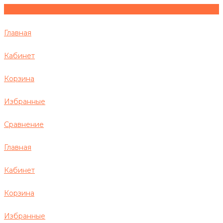
Главная
Кабинет
Корзина
Избранные
Сравнение
Главная
Кабинет
Корзина
Избранные