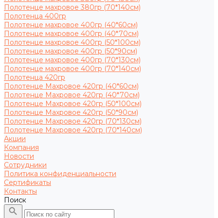
Полотенце махровое 380гр (70*140см)
Полотенца 400гр
Полотенце махровое 400гр (40*60см)
Полотенце махровое 400гр (40*70см)
Полотенце махровое 400гр (50*100см)
Полотенце махровое 400гр (50*90см)
Полотенце махровое 400гр (70*130см)
Полотенце махровое 400гр (70*140см)
Полотенца 420гр
Полотенце Махровое 420гр (40*60см)
Полотенце Махровое 420гр (40*70см)
Полотенце Махровое 420гр (50*100см)
Полотенце Махровое 420гр (50*90см)
Полотенце Махровое 420гр (70*130см)
Полотенце Махровое 420гр (70*140см)
Акции
Компания
Новости
Сотрудники
Политика конфиденциальности
Сертификаты
Контакты
Поиск