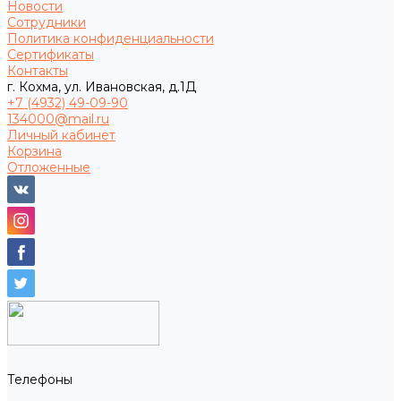
Новости
Сотрудники
Политика конфиденциальности
Сертификаты
Контакты
г. Кохма, ул. Ивановская, д.1Д
+7 (4932) 49-09-90
134000@mail.ru
Личный кабинет
Корзина
Отложенные
Телефоны