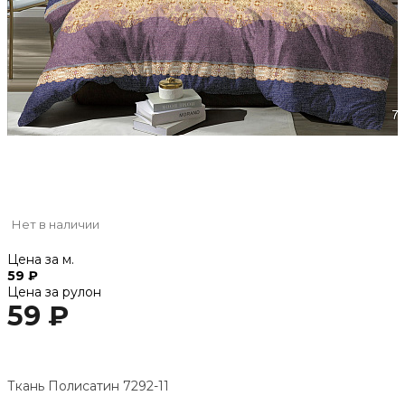
Нет в наличии
Цена за м.
59 ₽
Цена за рулон
59 ₽
Ткань Полисатин 7292-11