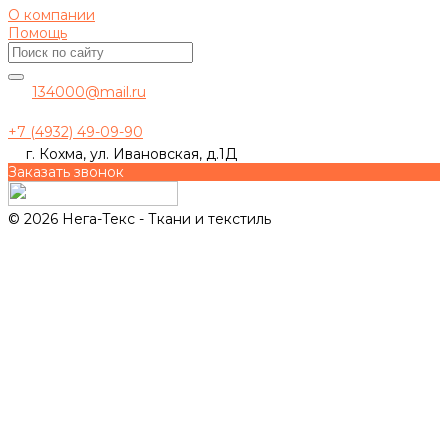
О компании
Помощь
134000@mail.ru
+7 (4932) 49-09-90
г. Кохма, ул. Ивановская, д.1Д
Заказать звонок
© 2026 Нега-Текс - Ткани и текстиль