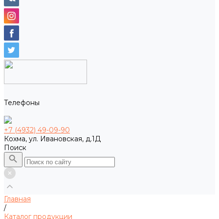
Телефоны
+7 (4932) 49-09-90
Кохма, ул. Ивановская, д.1Д
Поиск
Главная
/
Каталог продукции