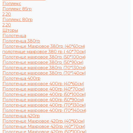
Поплекс
Поплекс 85гр
2,20
Поплекс 80гр
2,20
Шторы
Полотенца
Полотенца 380гр
Полотенце Махровое 380гр (40*60см)
полотенце махровое 380 гр ( 40*70см)
Полотенце махровое 380гр (50*100см)
Полотенце махровое 380гр (50*90см)
Полотенце махровое 380гр (70*130см)
Полотенце махровое 380гр (70*140см)
Полотенца 400гр
Полотенце махровое 400гр (40*60см)
Полотенце махровое 400гр (40*70см)
Полотенце махровое 400гр (50*100см)
Полотенце махровое 400гр (50*90см)
Полотенце махровое 400гр (70*130см)
Полотенце махровое 400гр (70*140см)
Полотенца 420гр
Полотенце Махровое 420гр (40*60см)
Полотенце Махровое 420гр (40*70см)
Полотенце Махровое 420гр (50*100см)