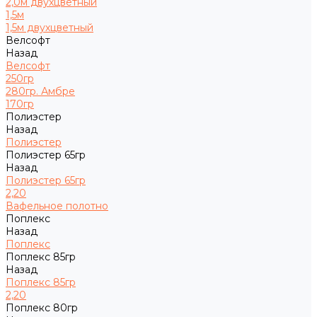
2,0м двухцветный
1,5м
1,5м двухцветный
Велсофт
Назад
Велсофт
250гр
280гр. Амбре
170гр
Полиэстер
Назад
Полиэстер
Полиэстер 65гр
Назад
Полиэстер 65гр
2,20
Вафельное полотно
Поплекс
Назад
Поплекс
Поплекс 85гр
Назад
Поплекс 85гр
2,20
Поплекс 80гр