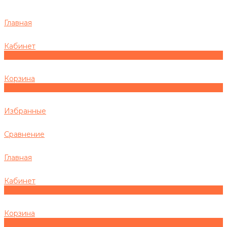
Главная
Кабинет
0
Корзина
0
Избранные
Сравнение
Главная
Кабинет
0
Корзина
0