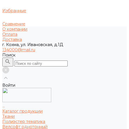
Избранные
Сравнение
О компании
Оплата
Доставка
г. Кохма, ул. Ивановская, д.1Д
134000@mail.ru
Поиск
Войти
...
Каталог продукции
Ткани
Полиэстер тематика
Велсофт однотонный