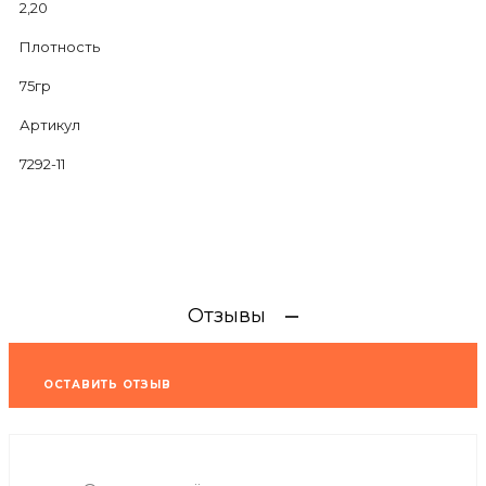
2,20
Плотность
75гр
Артикул
7292-11
Отзывы
ОСТАВИТЬ ОТЗЫВ