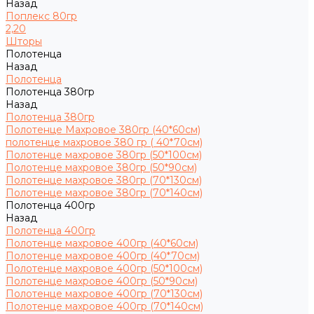
Назад
Поплекс 80гр
2,20
Шторы
Полотенца
Назад
Полотенца
Полотенца 380гр
Назад
Полотенца 380гр
Полотенце Махровое 380гр (40*60см)
полотенце махровое 380 гр ( 40*70см)
Полотенце махровое 380гр (50*100см)
Полотенце махровое 380гр (50*90см)
Полотенце махровое 380гр (70*130см)
Полотенце махровое 380гр (70*140см)
Полотенца 400гр
Назад
Полотенца 400гр
Полотенце махровое 400гр (40*60см)
Полотенце махровое 400гр (40*70см)
Полотенце махровое 400гр (50*100см)
Полотенце махровое 400гр (50*90см)
Полотенце махровое 400гр (70*130см)
Полотенце махровое 400гр (70*140см)