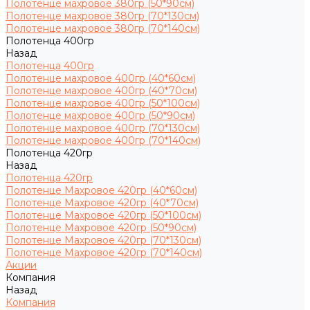
Полотенце махровое 380гр (50*90см)
Полотенце махровое 380гр (70*130см)
Полотенце махровое 380гр (70*140см)
Полотенца 400гр
Назад
Полотенца 400гр
Полотенце махровое 400гр (40*60см)
Полотенце махровое 400гр (40*70см)
Полотенце махровое 400гр (50*100см)
Полотенце махровое 400гр (50*90см)
Полотенце махровое 400гр (70*130см)
Полотенце махровое 400гр (70*140см)
Полотенца 420гр
Назад
Полотенца 420гр
Полотенце Махровое 420гр (40*60см)
Полотенце Махровое 420гр (40*70см)
Полотенце Махровое 420гр (50*100см)
Полотенце Махровое 420гр (50*90см)
Полотенце Махровое 420гр (70*130см)
Полотенце Махровое 420гр (70*140см)
Акции
Компания
Назад
Компания