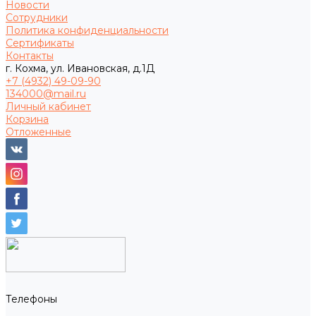
Новости
Сотрудники
Политика конфиденциальности
Сертификаты
Контакты
г. Кохма, ул. Ивановская, д.1Д
+7 (4932) 49-09-90
134000@mail.ru
Личный кабинет
Корзина
Отложенные
Телефоны