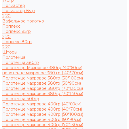
170гр
Полиэстер
Полиэстер 65гр
2,20
Вафельное полотно
Поплекс
Поплекс 85гр
2,20
Поплекс 80гр
2,20
Шторы
Полотенца
Полотенца 380гр
Полотенце Махровое 380гр (40*60см)
полотенце махровое 380 гр ( 40*70см)
Полотенце махровое 380гр (50*100см)
Полотенце махровое 380гр (50*90см)
Полотенце махровое 380гр (70*130см)
Полотенце махровое 380гр (70*140см)
Полотенца 400гр
Полотенце махровое 400гр (40*60см)
Полотенце махровое 400гр (40*70см)
Полотенце махровое 400гр (50*100см)
Полотенце махровое 400гр (50*90см)
Полотенце махровое 400гр (70*130см)