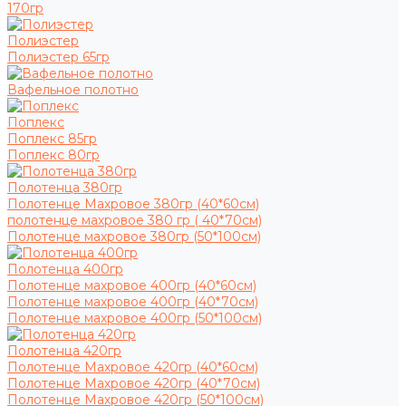
170гр
Полиэстер
Полиэстер 65гр
Вафельное полотно
Поплекс
Поплекс 85гр
Поплекс 80гр
Полотенца 380гр
Полотенце Махровое 380гр (40*60см)
полотенце махровое 380 гр ( 40*70см)
Полотенце махровое 380гр (50*100см)
Полотенца 400гр
Полотенце махровое 400гр (40*60см)
Полотенце махровое 400гр (40*70см)
Полотенце махровое 400гр (50*100см)
Полотенца 420гр
Полотенце Махровое 420гр (40*60см)
Полотенце Махровое 420гр (40*70см)
Полотенце Махровое 420гр (50*100см)