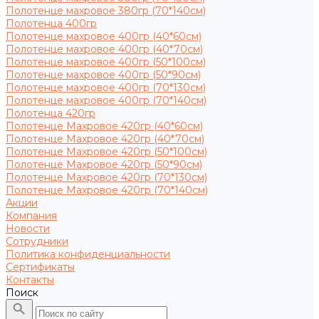
Полотенце махровое 380гр (70*140см)
Полотенца 400гр
Полотенце махровое 400гр (40*60см)
Полотенце махровое 400гр (40*70см)
Полотенце махровое 400гр (50*100см)
Полотенце махровое 400гр (50*90см)
Полотенце махровое 400гр (70*130см)
Полотенце махровое 400гр (70*140см)
Полотенца 420гр
Полотенце Махровое 420гр (40*60см)
Полотенце Махровое 420гр (40*70см)
Полотенце Махровое 420гр (50*100см)
Полотенце Махровое 420гр (50*90см)
Полотенце Махровое 420гр (70*130см)
Полотенце Махровое 420гр (70*140см)
Акции
Компания
Новости
Сотрудники
Политика конфиденциальности
Сертификаты
Контакты
Поиск