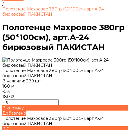
/
Полотенце Махровое 380гр (50*100см), арт.А-24
бирюзовый ПАКИСТАН
Полотенце Махровое 380гр
(50*100см), арт.А-24
бирюзовый ПАКИСТАН
Полотенце Махровое 380гр (50*100см), арт.А-24
бирюзовый ПАКИСТАН
В наличии: 389 шт
180 ₽
-0%
180 ₽
-
+
В корзину
Добавлено
Полотенце Махровое 380гр (50*100см), арт.А-24
бирюзовый ПАКИСТАН
0 ₽