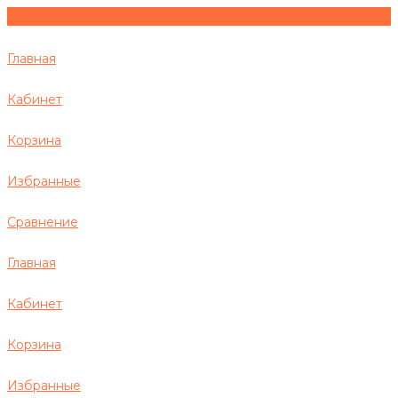
Главная
Кабинет
Корзина
Избранные
Сравнение
Главная
Кабинет
Корзина
Избранные