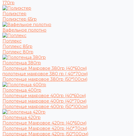
170гр
Полиэстер
Полиэстер 65гр
Вафельное полотно
Поплекс
Поплекс 85гр
Поплекс 80гр
Полотенца 380гр
Полотенце Махровое 380гр (40*60см)
полотенце махровое 380 гр ( 40*70см)
Полотенце махровое 380гр (50*100см)
Полотенца 400гр
Полотенце махровое 400гр (40*60см)
Полотенце махровое 400гр (40*70см)
Полотенце махровое 400гр (50*100см)
Полотенца 420гр
Полотенце Махровое 420гр (40*60см)
Полотенце Махровое 420гр (40*70см)
Полотенце Махровое 420гр (50*100см)