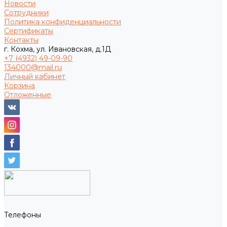
Новости
Сотрудники
Политика конфиденциальности
Сертификаты
Контакты
г. Кохма, ул. Ивановская, д.1Д
+7 (4932) 49-09-90
134000@mail.ru
Личный кабинет
Корзина
Отложенные
Телефоны