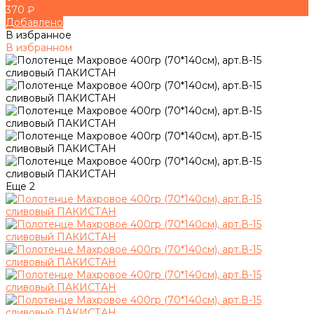
370 ₽
Добавлено
В избранное
В избранном
Еще
2