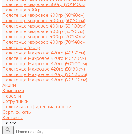
Полотенце махровое 380гр (70*140см)
Полотенца 400гр
Полотенце махровое 400гр (40*60см)
Полотенце махровое 400гр (40*70см)
Полотенце махровое 400гр (50*100см)
Полотенце махровое 400гр (50*90см)
Полотенце махровое 400гр (70*130см)
Полотенце махровое 400гр (70*140см)
Полотенца 420гр
Полотенце Махровое 420гр (40*60см)
Полотенце Махровое 420гр (40*70см)
Полотенце Махровое 420гр (50*100см)
Полотенце Махровое 420гр (50*90см)
Полотенце Махровое 420гр (70*130см)
Полотенце Махровое 420гр (70*140см)
Акции
Компания
Новости
Сотрудники
Политика конфиденциальности
Сертификаты
Контакты
Поиск