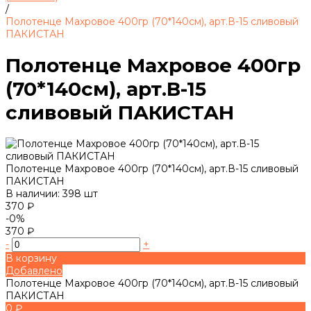
/
Полотенце Махровое 400гр (70*140см), арт.В-15 сливовый
ПАКИСТАН
Полотенце Махровое 400гр
(70*140см), арт.В-15
сливовый ПАКИСТАН
Полотенце Махровое 400гр (70*140см), арт.В-15 сливовый
ПАКИСТАН
В наличии: 398 шт
370 ₽
-0%
370 ₽
-
+
В корзину
Добавлено
Полотенце Махровое 400гр (70*140см), арт.В-15 сливовый
ПАКИСТАН
0 ₽