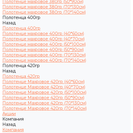
Полотенце махровое 380гр (50*90см)
Полотенце махровое 380гр (70*130см)
Полотенце махровое 380гр (70*140см)
Полотенца 400гр
Назад
Полотенца 400гр
Полотенце махровое 400гр (40*60см)
Полотенце махровое 400гр (40*70см)
Полотенце махровое 400гр (50*100см)
Полотенце махровое 400гр (50*90см)
Полотенце махровое 400гр (70*130см)
Полотенце махровое 400гр (70*140см)
Полотенца 420гр
Назад
Полотенца 420гр
Полотенце Махровое 420гр (40*60см)
Полотенце Махровое 420гр (40*70см)
Полотенце Махровое 420гр (50*100см)
Полотенце Махровое 420гр (50*90см)
Полотенце Махровое 420гр (70*130см)
Полотенце Махровое 420гр (70*140см)
Акции
Компания
Назад
Компания