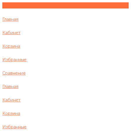
Главная
Кабинет
Корзина
Избранные
Сравнение
Главная
Кабинет
Корзина
Избранные