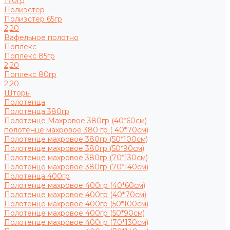
170гр
Полиэстер
Полиэстер 65гр
2,20
Вафельное полотно
Поплекс
Поплекс 85гр
2,20
Поплекс 80гр
2,20
Шторы
Полотенца
Полотенца 380гр
Полотенце Махровое 380гр (40*60см)
полотенце махровое 380 гр ( 40*70см)
Полотенце махровое 380гр (50*100см)
Полотенце махровое 380гр (50*90см)
Полотенце махровое 380гр (70*130см)
Полотенце махровое 380гр (70*140см)
Полотенца 400гр
Полотенце махровое 400гр (40*60см)
Полотенце махровое 400гр (40*70см)
Полотенце махровое 400гр (50*100см)
Полотенце махровое 400гр (50*90см)
Полотенце махровое 400гр (70*130см)