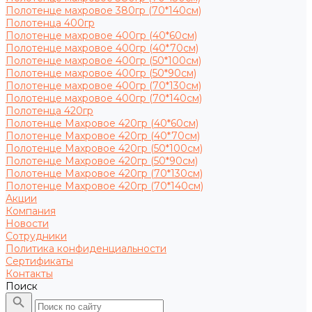
Полотенце махровое 380гр (70*140см)
Полотенца 400гр
Полотенце махровое 400гр (40*60см)
Полотенце махровое 400гр (40*70см)
Полотенце махровое 400гр (50*100см)
Полотенце махровое 400гр (50*90см)
Полотенце махровое 400гр (70*130см)
Полотенце махровое 400гр (70*140см)
Полотенца 420гр
Полотенце Махровое 420гр (40*60см)
Полотенце Махровое 420гр (40*70см)
Полотенце Махровое 420гр (50*100см)
Полотенце Махровое 420гр (50*90см)
Полотенце Махровое 420гр (70*130см)
Полотенце Махровое 420гр (70*140см)
Акции
Компания
Новости
Сотрудники
Политика конфиденциальности
Сертификаты
Контакты
Поиск