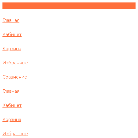
Главная
Кабинет
Корзина
Избранные
Сравнение
Главная
Кабинет
Корзина
Избранные