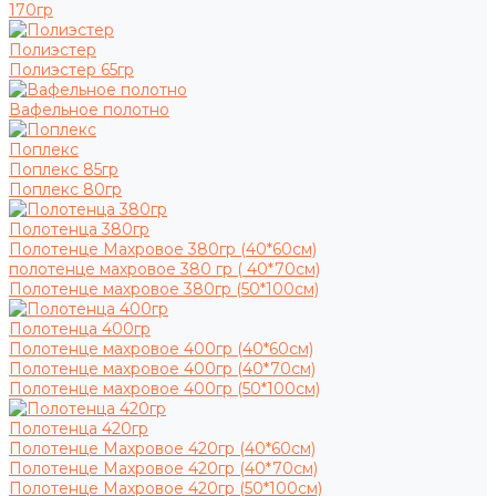
170гр
Полиэстер
Полиэстер 65гр
Вафельное полотно
Поплекс
Поплекс 85гр
Поплекс 80гр
Полотенца 380гр
Полотенце Махровое 380гр (40*60см)
полотенце махровое 380 гр ( 40*70см)
Полотенце махровое 380гр (50*100см)
Полотенца 400гр
Полотенце махровое 400гр (40*60см)
Полотенце махровое 400гр (40*70см)
Полотенце махровое 400гр (50*100см)
Полотенца 420гр
Полотенце Махровое 420гр (40*60см)
Полотенце Махровое 420гр (40*70см)
Полотенце Махровое 420гр (50*100см)