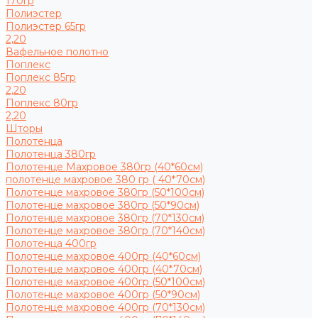
170гр
Полиэстер
Полиэстер 65гр
2,20
Вафельное полотно
Поплекс
Поплекс 85гр
2,20
Поплекс 80гр
2,20
Шторы
Полотенца
Полотенца 380гр
Полотенце Махровое 380гр (40*60см)
полотенце махровое 380 гр ( 40*70см)
Полотенце махровое 380гр (50*100см)
Полотенце махровое 380гр (50*90см)
Полотенце махровое 380гр (70*130см)
Полотенце махровое 380гр (70*140см)
Полотенца 400гр
Полотенце махровое 400гр (40*60см)
Полотенце махровое 400гр (40*70см)
Полотенце махровое 400гр (50*100см)
Полотенце махровое 400гр (50*90см)
Полотенце махровое 400гр (70*130см)