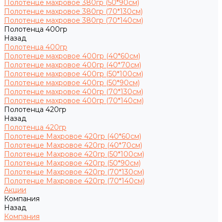
Полотенце махровое 380гр (50*90см)
Полотенце махровое 380гр (70*130см)
Полотенце махровое 380гр (70*140см)
Полотенца 400гр
Назад
Полотенца 400гр
Полотенце махровое 400гр (40*60см)
Полотенце махровое 400гр (40*70см)
Полотенце махровое 400гр (50*100см)
Полотенце махровое 400гр (50*90см)
Полотенце махровое 400гр (70*130см)
Полотенце махровое 400гр (70*140см)
Полотенца 420гр
Назад
Полотенца 420гр
Полотенце Махровое 420гр (40*60см)
Полотенце Махровое 420гр (40*70см)
Полотенце Махровое 420гр (50*100см)
Полотенце Махровое 420гр (50*90см)
Полотенце Махровое 420гр (70*130см)
Полотенце Махровое 420гр (70*140см)
Акции
Компания
Назад
Компания