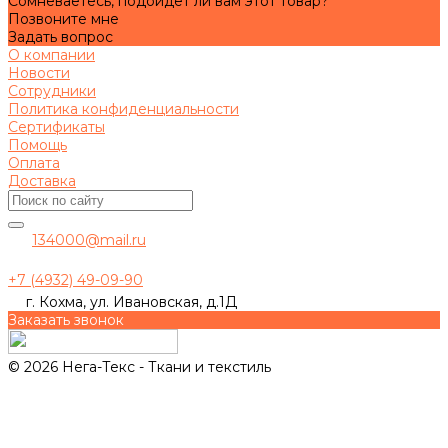
Сомневаетесь, подойдет ли вам этот товар?
Позвоните мне
Задать вопрос
О компании
Новости
Сотрудники
Политика конфиденциальности
Сертификаты
Помощь
Оплата
Доставка
134000@mail.ru
+7 (4932) 49-09-90
г. Кохма, ул. Ивановская, д.1Д
Заказать звонок
© 2026 Нега-Текс - Ткани и текстиль