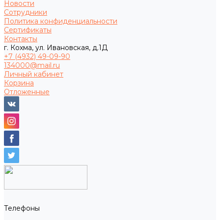
Новости
Сотрудники
Политика конфиденциальности
Сертификаты
Контакты
г. Кохма, ул. Ивановская, д.1Д
+7 (4932) 49-09-90
134000@mail.ru
Личный кабинет
Корзина
Отложенные
Телефоны