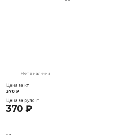
Нет в наличии
Цена за кг.
370 ₽
Цена за рулон*
370 ₽