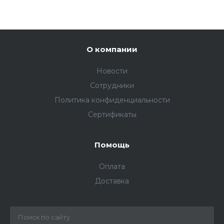
О компании
Новости
Сотрудники
Политика конфиденциальности
Сертификаты
Помощь
Оплата
Доставка