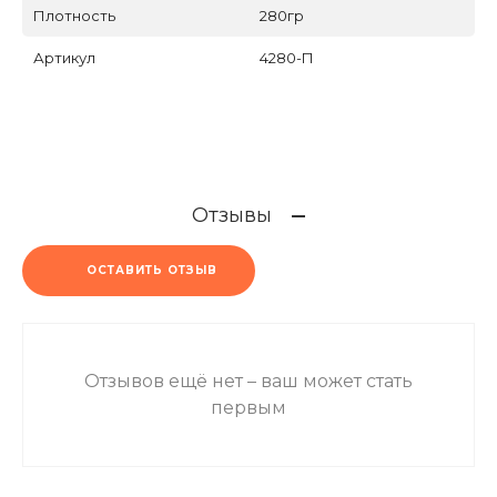
Плотность
280гр
Артикул
4280-П
Отзывы
ОСТАВИТЬ ОТЗЫВ
Отзывов ещё нет – ваш может стать
первым