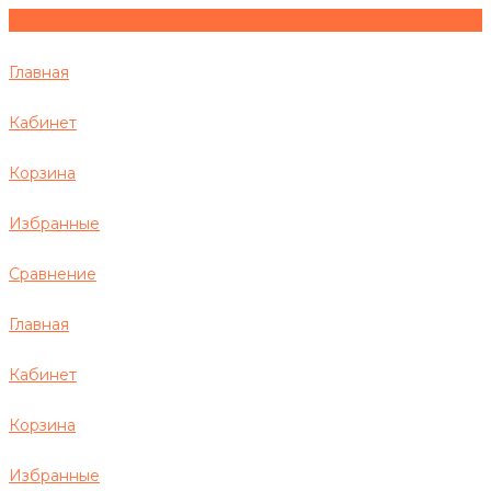
Главная
Кабинет
Корзина
Избранные
Сравнение
Главная
Кабинет
Корзина
Избранные