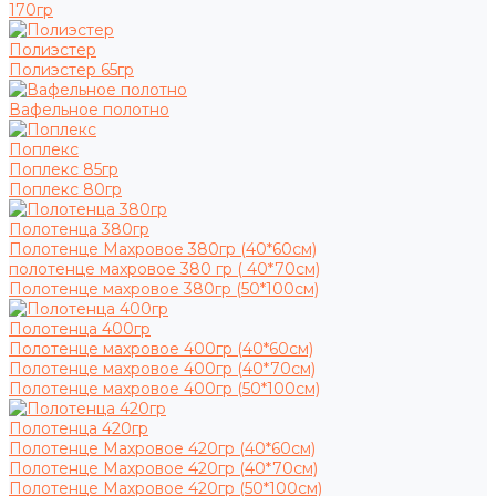
170гр
Полиэстер
Полиэстер 65гр
Вафельное полотно
Поплекс
Поплекс 85гр
Поплекс 80гр
Полотенца 380гр
Полотенце Махровое 380гр (40*60см)
полотенце махровое 380 гр ( 40*70см)
Полотенце махровое 380гр (50*100см)
Полотенца 400гр
Полотенце махровое 400гр (40*60см)
Полотенце махровое 400гр (40*70см)
Полотенце махровое 400гр (50*100см)
Полотенца 420гр
Полотенце Махровое 420гр (40*60см)
Полотенце Махровое 420гр (40*70см)
Полотенце Махровое 420гр (50*100см)