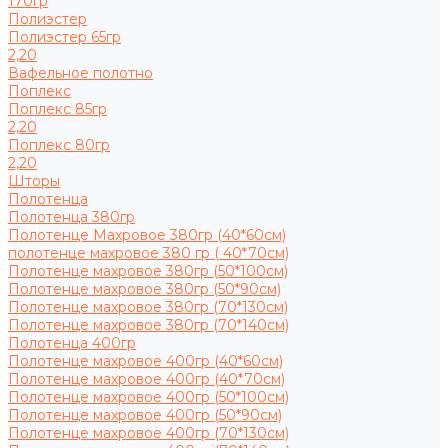
170гр
Полиэстер
Полиэстер 65гр
2,20
Вафельное полотно
Поплекс
Поплекс 85гр
2,20
Поплекс 80гр
2,20
Шторы
Полотенца
Полотенца 380гр
Полотенце Махровое 380гр (40*60см)
полотенце махровое 380 гр ( 40*70см)
Полотенце махровое 380гр (50*100см)
Полотенце махровое 380гр (50*90см)
Полотенце махровое 380гр (70*130см)
Полотенце махровое 380гр (70*140см)
Полотенца 400гр
Полотенце махровое 400гр (40*60см)
Полотенце махровое 400гр (40*70см)
Полотенце махровое 400гр (50*100см)
Полотенце махровое 400гр (50*90см)
Полотенце махровое 400гр (70*130см)