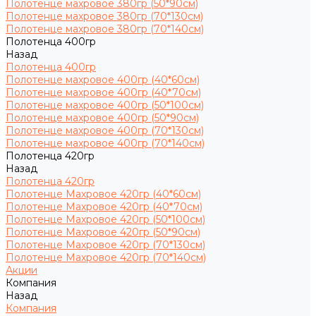
Полотенце махровое 380гр (50*90см)
Полотенце махровое 380гр (70*130см)
Полотенце махровое 380гр (70*140см)
Полотенца 400гр
Назад
Полотенца 400гр
Полотенце махровое 400гр (40*60см)
Полотенце махровое 400гр (40*70см)
Полотенце махровое 400гр (50*100см)
Полотенце махровое 400гр (50*90см)
Полотенце махровое 400гр (70*130см)
Полотенце махровое 400гр (70*140см)
Полотенца 420гр
Назад
Полотенца 420гр
Полотенце Махровое 420гр (40*60см)
Полотенце Махровое 420гр (40*70см)
Полотенце Махровое 420гр (50*100см)
Полотенце Махровое 420гр (50*90см)
Полотенце Махровое 420гр (70*130см)
Полотенце Махровое 420гр (70*140см)
Акции
Компания
Назад
Компания