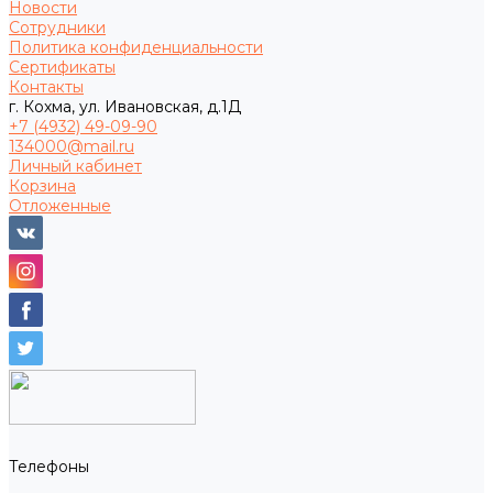
Новости
Сотрудники
Политика конфиденциальности
Сертификаты
Контакты
г. Кохма, ул. Ивановская, д.1Д
+7 (4932) 49-09-90
134000@mail.ru
Личный кабинет
Корзина
Отложенные
Телефоны