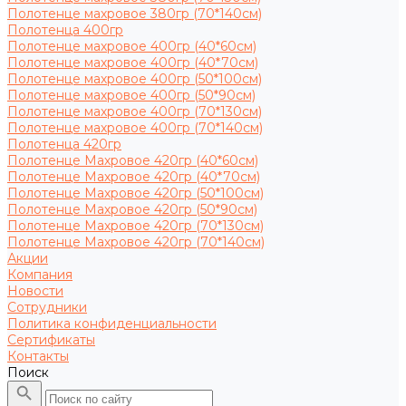
Полотенце махровое 380гр (70*140см)
Полотенца 400гр
Полотенце махровое 400гр (40*60см)
Полотенце махровое 400гр (40*70см)
Полотенце махровое 400гр (50*100см)
Полотенце махровое 400гр (50*90см)
Полотенце махровое 400гр (70*130см)
Полотенце махровое 400гр (70*140см)
Полотенца 420гр
Полотенце Махровое 420гр (40*60см)
Полотенце Махровое 420гр (40*70см)
Полотенце Махровое 420гр (50*100см)
Полотенце Махровое 420гр (50*90см)
Полотенце Махровое 420гр (70*130см)
Полотенце Махровое 420гр (70*140см)
Акции
Компания
Новости
Сотрудники
Политика конфиденциальности
Сертификаты
Контакты
Поиск