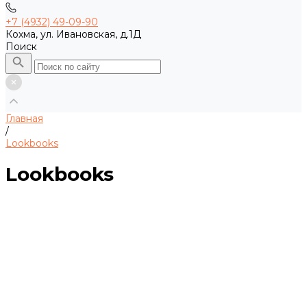
+7 (4932) 49-09-90
Кохма, ул. Ивановская, д.1Д
Поиск
Главная
/
Lookbooks
Lookbooks