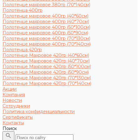
Полотенце махровое 380гр (70*140см)
Полотенца 400гр
Полотенце махровое 400гр (40*60см)
Полотенце махровое 400гр (40*70см)
Полотенце махровое 400гр (50*100см)
Полотенце махровое 400гр (50*90см)
Полотенце махровое 400гр (70*130см)
Полотенце махровое 400гр (70*140см)
Полотенца 420гр
Полотенце Махровое 420гр (40*60см)
Полотенце Махровое 420гр (40*70см)
Полотенце Махровое 420гр (50*100см)
Полотенце Махровое 420гр (50*90см)
Полотенце Махровое 420гр (70*130см)
Полотенце Махровое 420гр (70*140см)
Акции
Компания
Новости
Сотрудники
Политика конфиденциальности
Сертификаты
Контакты
Поиск