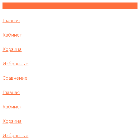
Главная
Кабинет
Корзина
Избранные
Сравнение
Главная
Кабинет
Корзина
Избранные