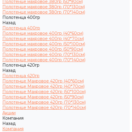
Полотенце махровое 380гр (50*90см)
Полотенце махровое 380гр (70*130см)
Полотенце махровое 380гр (70*140см)
Полотенца 400гр
Назад
Полотенца 400гр
Полотенце махровое 400гр (40*60см)
Полотенце махровое 400гр (40*70см)
Полотенце махровое 400гр (50*100см)
Полотенце махровое 400гр (50*90см)
Полотенце махровое 400гр (70*130см)
Полотенце махровое 400гр (70*140см)
Полотенца 420гр
Назад
Полотенца 420гр
Полотенце Махровое 420гр (40*60см)
Полотенце Махровое 420гр (40*70см)
Полотенце Махровое 420гр (50*100см)
Полотенце Махровое 420гр (50*90см)
Полотенце Махровое 420гр (70*130см)
Полотенце Махровое 420гр (70*140см)
Акции
Компания
Назад
Компания