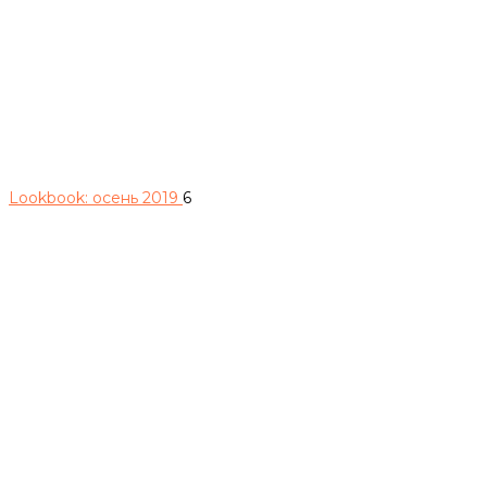
Lookbook: осень 2019
6