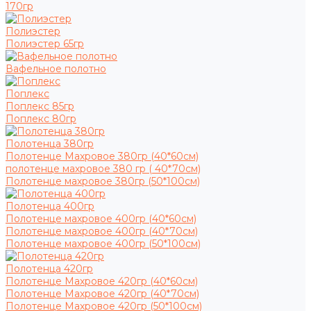
170гр
Полиэстер
Полиэстер 65гр
Вафельное полотно
Поплекс
Поплекс 85гр
Поплекс 80гр
Полотенца 380гр
Полотенце Махровое 380гр (40*60см)
полотенце махровое 380 гр ( 40*70см)
Полотенце махровое 380гр (50*100см)
Полотенца 400гр
Полотенце махровое 400гр (40*60см)
Полотенце махровое 400гр (40*70см)
Полотенце махровое 400гр (50*100см)
Полотенца 420гр
Полотенце Махровое 420гр (40*60см)
Полотенце Махровое 420гр (40*70см)
Полотенце Махровое 420гр (50*100см)