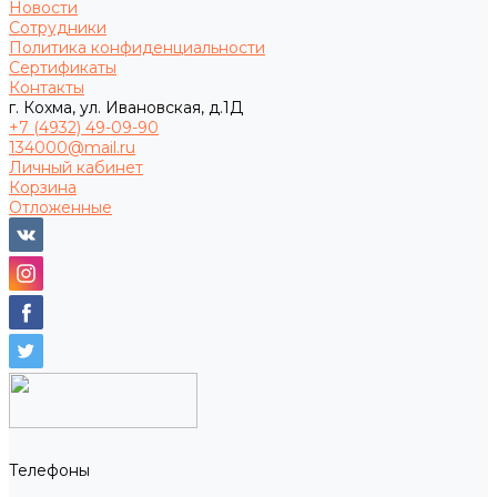
Новости
Сотрудники
Политика конфиденциальности
Сертификаты
Контакты
г. Кохма, ул. Ивановская, д.1Д
+7 (4932) 49-09-90
134000@mail.ru
Личный кабинет
Корзина
Отложенные
Телефоны