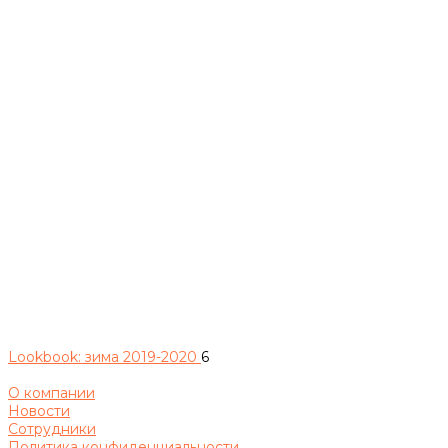
Lookbook: зима 2019-2020
6
О компании
Новости
Сотрудники
Политика конфиденциальности