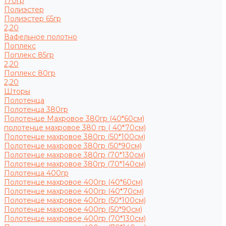
170гр
Полиэстер
Полиэстер 65гр
2,20
Вафельное полотно
Поплекс
Поплекс 85гр
2,20
Поплекс 80гр
2,20
Шторы
Полотенца
Полотенца 380гр
Полотенце Махровое 380гр (40*60см)
полотенце махровое 380 гр ( 40*70см)
Полотенце махровое 380гр (50*100см)
Полотенце махровое 380гр (50*90см)
Полотенце махровое 380гр (70*130см)
Полотенце махровое 380гр (70*140см)
Полотенца 400гр
Полотенце махровое 400гр (40*60см)
Полотенце махровое 400гр (40*70см)
Полотенце махровое 400гр (50*100см)
Полотенце махровое 400гр (50*90см)
Полотенце махровое 400гр (70*130см)