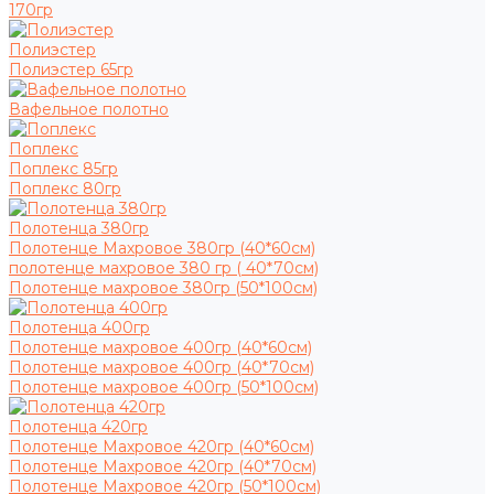
170гр
Полиэстер
Полиэстер 65гр
Вафельное полотно
Поплекс
Поплекс 85гр
Поплекс 80гр
Полотенца 380гр
Полотенце Махровое 380гр (40*60см)
полотенце махровое 380 гр ( 40*70см)
Полотенце махровое 380гр (50*100см)
Полотенца 400гр
Полотенце махровое 400гр (40*60см)
Полотенце махровое 400гр (40*70см)
Полотенце махровое 400гр (50*100см)
Полотенца 420гр
Полотенце Махровое 420гр (40*60см)
Полотенце Махровое 420гр (40*70см)
Полотенце Махровое 420гр (50*100см)