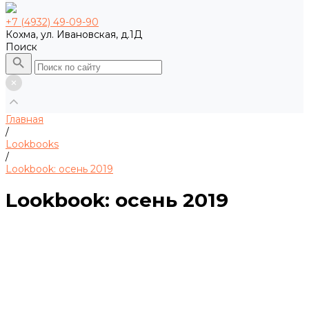
+7 (4932) 49-09-90
Кохма, ул. Ивановская, д.1Д
Поиск
Главная
/
Lookbooks
/
Lookbook: осень 2019
Lookbook: осень 2019