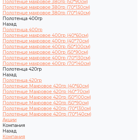
Полотенце махровое 380гр (50*90см)
Полотенце махровое 380гр (70*130см)
Полотенце махровое 380гр (70*140см)
Полотенца 400гр
Назад
Полотенца 400гр
Полотенце махровое 400гр (40*60см)
Полотенце махровое 400гр (40*70см)
Полотенце махровое 400гр (50*100см)
Полотенце махровое 400гр (50*90см)
Полотенце махровое 400гр (70*130см)
Полотенце махровое 400гр (70*140см)
Полотенца 420гр
Назад
Полотенца 420гр
Полотенце Махровое 420гр (40*60см)
Полотенце Махровое 420гр (40*70см)
Полотенце Махровое 420гр (50*100см)
Полотенце Махровое 420гр (50*90см)
Полотенце Махровое 420гр (70*130см)
Полотенце Махровое 420гр (70*140см)
Акции
Компания
Назад
Компания