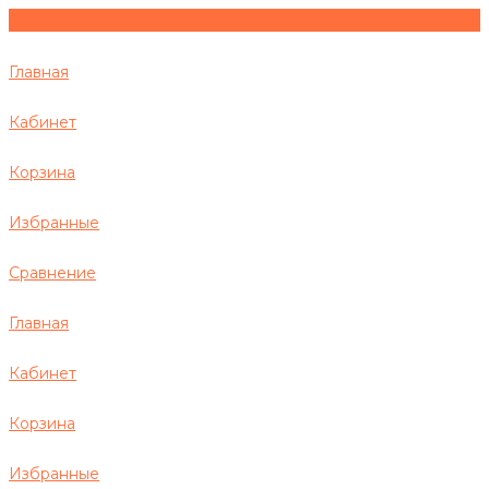
Главная
Кабинет
Корзина
Избранные
Сравнение
Главная
Кабинет
Корзина
Избранные