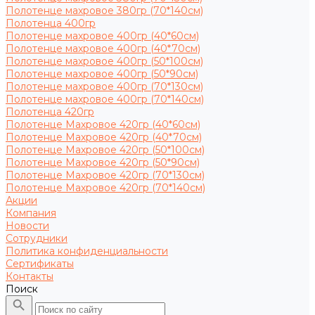
Полотенце махровое 380гр (70*140см)
Полотенца 400гр
Полотенце махровое 400гр (40*60см)
Полотенце махровое 400гр (40*70см)
Полотенце махровое 400гр (50*100см)
Полотенце махровое 400гр (50*90см)
Полотенце махровое 400гр (70*130см)
Полотенце махровое 400гр (70*140см)
Полотенца 420гр
Полотенце Махровое 420гр (40*60см)
Полотенце Махровое 420гр (40*70см)
Полотенце Махровое 420гр (50*100см)
Полотенце Махровое 420гр (50*90см)
Полотенце Махровое 420гр (70*130см)
Полотенце Махровое 420гр (70*140см)
Акции
Компания
Новости
Сотрудники
Политика конфиденциальности
Сертификаты
Контакты
Поиск