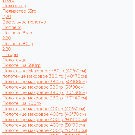
170гр
Полиэстер
Полиэстер 65гр
2,20
Вафельное полотно
Поплекс
Поплекс 85гр
2,20
Поплекс 80гр
2,20
Шторы
Полотенца
Полотенца 380гр
Полотенце Махровое 380гр (40*60см)
полотенце махровое 380 гр ( 40*70см)
Полотенце махровое 380гр (50*100см)
Полотенце махровое 380гр (50*90см)
Полотенце махровое 380гр (70*130см)
Полотенце махровое 380гр (70*140см)
Полотенца 400гр
Полотенце махровое 400гр (40*60см)
Полотенце махровое 400гр (40*70см)
Полотенце махровое 400гр (50*100см)
Полотенце махровое 400гр (50*90см)
Полотенце махровое 400гр (70*130см)