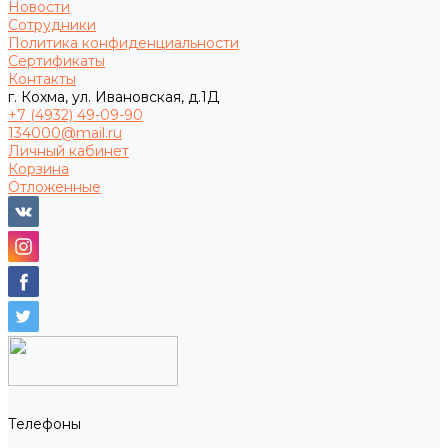
Новости
Сотрудники
Политика конфиденциальности
Сертификаты
Контакты
г. Кохма, ул. Ивановская, д.1Д
+7 (4932) 49-09-90
134000@mail.ru
Личный кабинет
Корзина
Отложенные
Телефоны