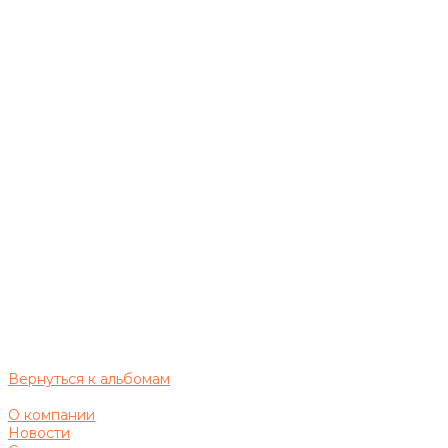
Вернуться к альбомам
О компании
Новости